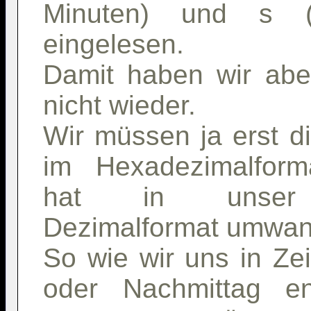
Minuten) und s (
eingelesen.
Damit haben wir abe
nicht wieder.
Wir müssen ja erst di
im Hexadezimalform
hat in unser g
Dezimalformat umwan
So wie wir uns in Zei
oder Nachmittag en