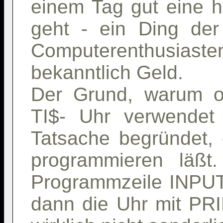
einem Tag gut eine h
geht - ein Ding der
Computerenthusiast
bekanntlich Geld.
Der Grund, warum o
TI$- Uhr verwendet 
Tatsache begründet, 
programmieren läßt.
Programmzeile INPUT
dann die Uhr mit PRI