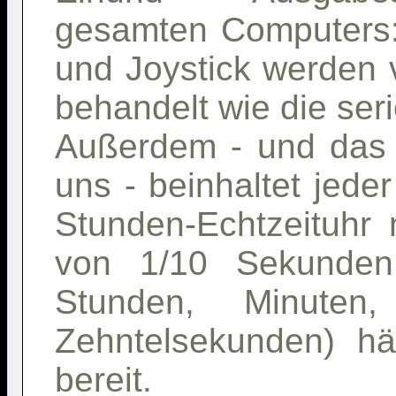
gesamten Computers: 
und Joystick werden
behandelt wie die serie
Außerdem - und das is
uns - beinhaltet jede
Stunden-Echtzeituhr 
von 1/10 Sekunden.
Stunden, Minuten
Zehntelsekunden) hä
bereit.