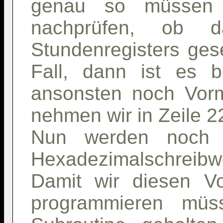
genau so müssen w
nachprüfen, ob 
Stundenregisters gese
Fall, dann ist es b
ansonsten noch Vorm
nehmen wir in Zeile 2
Nun werden noch
Hexadezimalschreibw
Damit wir diesen V
programmieren müs