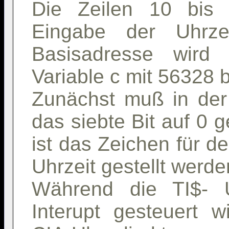
Die Zeilen 10 bis 
Eingabe der Uhrzei
Basisadresse wird
Variable c mit 56328 b
Zunächst muß in der
das siebte Bit auf 0 
ist das Zeichen für d
Uhrzeit gestellt werden
Während die TI$- 
Interupt gesteuert wi