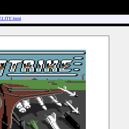
LITE.html