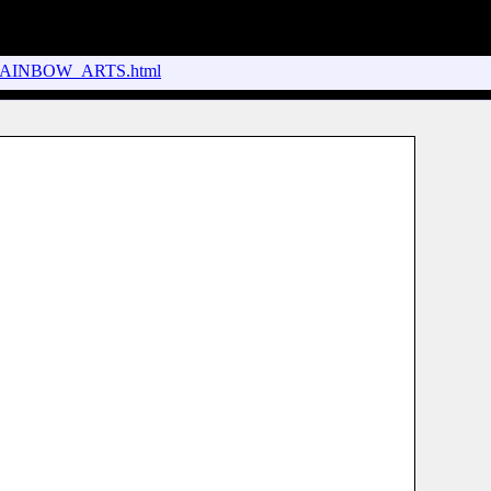
RAINBOW_ARTS.html